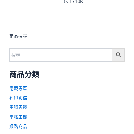
以上/ 16K
商品搜尋
商品分類
電競專區
列印設備
電腦周邊
電腦主機
網路商品