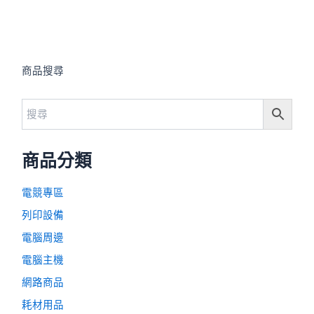
商品搜尋
商品分類
電競專區
列印設備
電腦周邊
電腦主機
網路商品
耗材用品