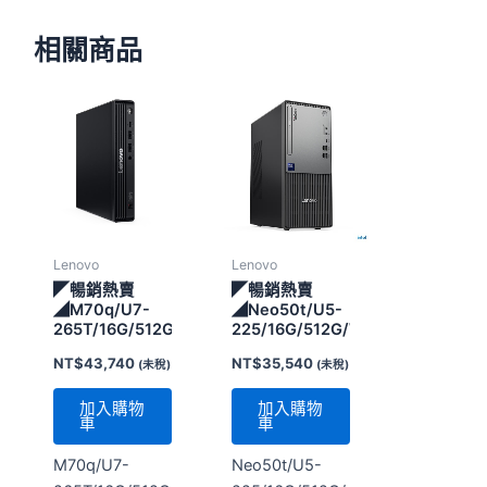
相關商品
Lenovo
Lenovo
◤暢銷熱賣
◤暢銷熱賣
◢M70q/U7-
◢Neo50t/U5-
265T/16G/512G/WIN11P/3Y
225/16G/512G/WIN11P/3Y
NT$
43,740
NT$
35,540
(未稅)
(未稅)
加入購物
加入購物
車
車
M70q/U7-
Neo50t/U5-