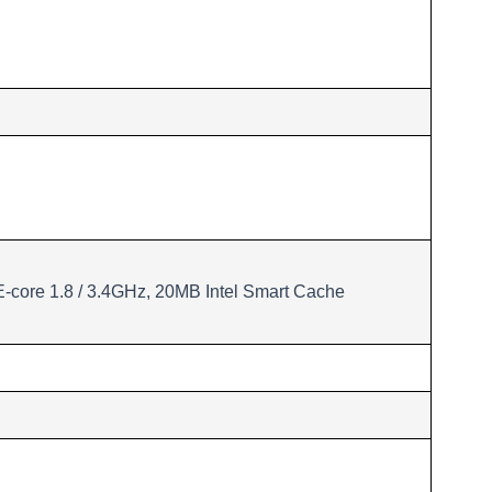
 E-core 1.8 / 3.4GHz, 20MB Intel Smart Cache