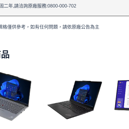
固二年,請洽詢原廠服務:0800-000-702
規格僅供參考，如有任何問題，請依原廠公告為主
商品