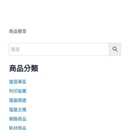
商品搜尋
商品分類
電競專區
列印設備
電腦周邊
電腦主機
網路商品
耗材用品