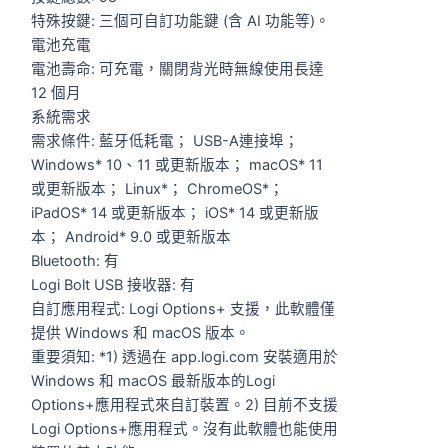
特殊按鍵: 三個可自訂功能鍵 (含 AI 功能等)。
電池充電
電池壽命: 可充電，關閉背光時無線使用長達
12 個月
系統需求
需求條件: 藍牙低耗電； USB-A連接埠；
Windows* 10、11 或更新版本； macOS* 11
或更新版本； Linux*； ChromeOS*；
iPadOS* 14 或更新版本； iOS* 14 或更新版
本； Android* 9.0 或更新版本
Bluetooth: 有
Logi Bolt USB 接收器: 有
自訂應用程式: Logi Options+ 支援，此軟體僅
提供 Windows 和 macOS 版本。
重要須知: *1) 透過在 app.logi.com 安裝適用於
Windows 和 macOS 最新版本的Logi
Options+應用程式來自訂裝置。2) 目前不支援
Logi Options+應用程式。沒有此軟體也能使用