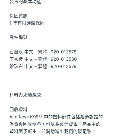
裝置的基本功能。
保固資訊
1 年有限硬體保固
零件編號
石墨灰 中文 – 繁體 : 920-013578
丁香紫 中文 – 繁體 : 920-013580
珍珠白 中文 – 繁體 : 920-013579
材料與永續經營
回收塑料
Alto Keys K98M 中的塑料部件包括經過認證的
消費後回收塑料，可以為舊消費電子產品中的
塑料賦予新生，並幫助減少我們的碳足跡。