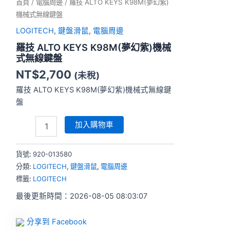
首頁
/
電腦周邊
/ 羅技 ALTO KEYS K98M(夢幻紫)
機械式無線鍵盤
LOGITECH
,
鍵盤滑鼠
,
電腦周邊
羅技 ALTO KEYS K98M(夢幻紫)機械
式無線鍵盤
NT$
2,700
(未稅)
羅技 ALTO KEYS K98M(夢幻紫)機械式無線鍵
盤
加入購物車
貨號:
920-013580
分類:
LOGITECH
,
鍵盤滑鼠
,
電腦周邊
標籤:
LOGITECH
最後更新時間：2026-08-05 08:03:07
分享到 Facebook