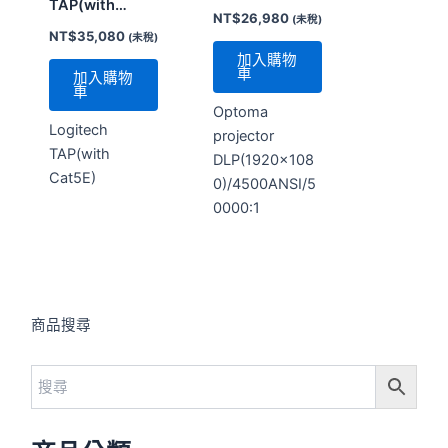
TAP(with
NT$
26,980
(未稅)
Cat5E)
NT$
35,080
(未稅)
加入購物
車
加入購物
車
Optoma
Logitech
projector
TAP(with
DLP(1920×108
Cat5E)
0)/4500ANSI/5
0000:1
商品搜尋