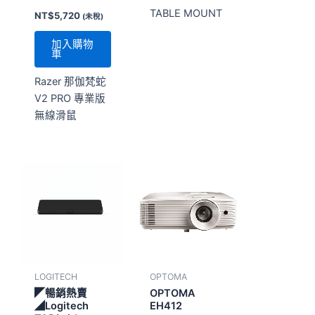
TABLE MOUNT
NT$
5,720
(未稅)
加入購物
車
Razer 那伽梵蛇
V2 PRO 專業版
無線滑鼠
LOGITECH
OPTOMA
◤暢銷熱賣
OPTOMA
◢Logitech
EH412