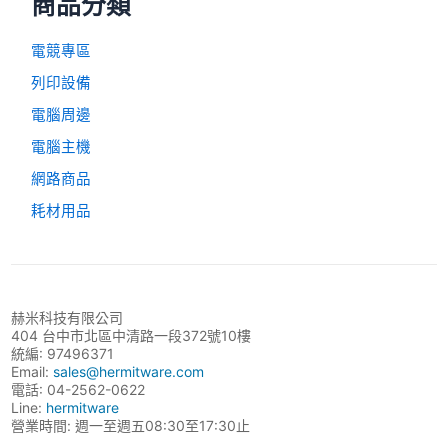
商品分類
電競專區
列印設備
電腦周邊
電腦主機
網路商品
耗材用品
赫米科技有限公司
404 台中市北區中清路一段372號10樓
統編: 97496371
Email:
sales@hermitware.com
電話: 04-2562-0622
Line:
hermitware
營業時間: 週一至週五08:30至17:30止