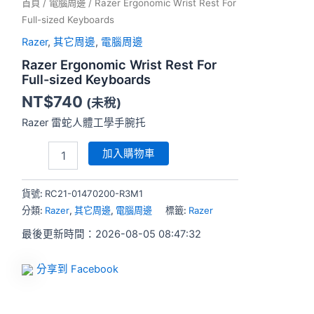
首頁
/
電腦周邊
/ Razer Ergonomic Wrist Rest For
Full-sized Keyboards
Razer
,
其它周邊
,
電腦周邊
Razer Ergonomic Wrist Rest For
Full-sized Keyboards
NT$
740
(未稅)
Razer 雷蛇人體工學手腕托
加入購物車
貨號:
RC21-01470200-R3M1
分類:
Razer
,
其它周邊
,
電腦周邊
標籤:
Razer
最後更新時間：2026-08-05 08:47:32
分享到 Facebook