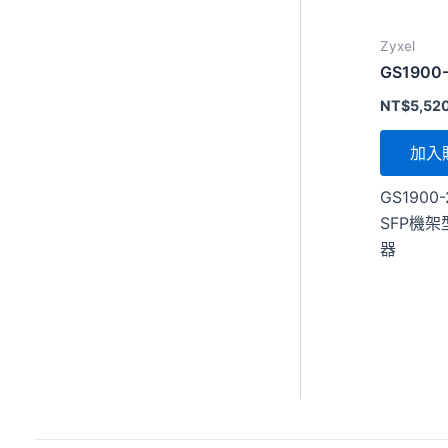
Zyxel
GS1900
NT$
5,52
加入
GS1900
SFP機
器