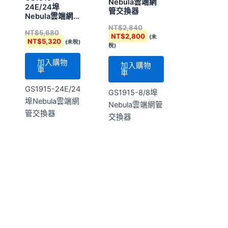
GS1915-24E/24
GS1915-8/8埠
埠Nebula雲端網
Nebula雲端網管
管交換器
交換器
Zyxel
Zyxel
GS1920-24V2
GS1920-24V2
NT$
13,300
NT$
13,300
(未稅)
(未稅)
加入購物
加入購物
車
車