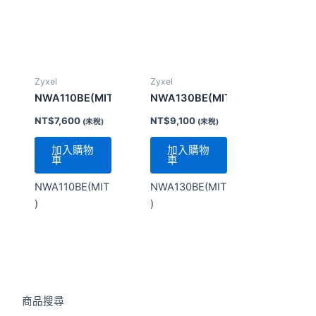
NT$
7,600
NT$
9,100
(未稅)
(未稅)
加入購物
加入購物
車
車
NWA110BE(MIT
NWA130BE(MIT
)
)
商品搜尋
商品分類