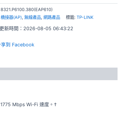
:
8321.P6100.380(EAP610)
:
橋接器(AP)
,
無線產品
,
網路產品
標籤:
TP-LINK
新時間：2026-08-05 06:43:22
享到 Facebook
 1775 Mbps Wi-Fi 速度。†