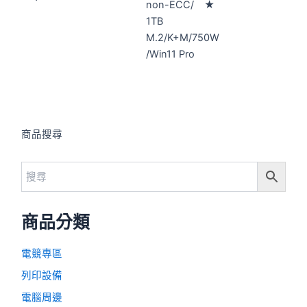
non-ECC/ ★
1TB
M.2/K+M/750W
/Win11 Pro
商品搜尋
商品分類
電競專區
列印設備
電腦周邊