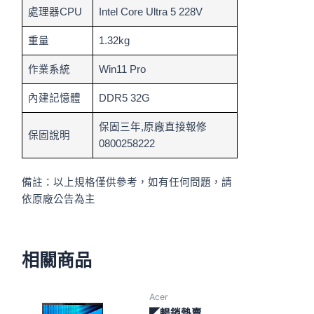
處理器CPU
Intel Core Ultra 5 228V
重量
1.32kg
作業系統
Win11 Pro
內建記憶體
DDR5 32G
保固三年,原廠直接報修
保固說明
0800258222
備註：以上規格僅供參考，如有任何問題，請
依原廠公告為主
相關商品
Acer
◤暢銷熱賣