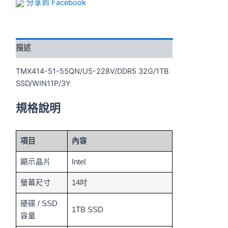
分享到 Facebook
描述
TMX414-51-55QN/U5-228V/DDR5 32G/1TB
SSD/WIN11P/3Y
規格說明
項目
內容
顯示晶片
Intel
螢幕尺寸
14吋
硬碟 / SSD
1TB SSD
容量