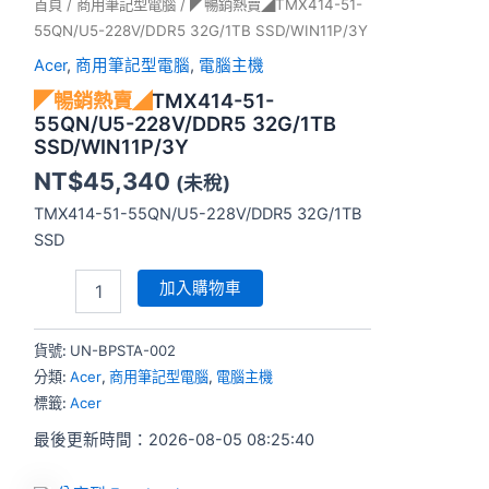
首頁
/
商用筆記型電腦
/ ◤暢銷熱賣◢TMX414-51-
55QN/U5-228V/DDR5 32G/1TB SSD/WIN11P/3Y
Acer
,
商用筆記型電腦
,
電腦主機
◤暢銷熱賣◢
TMX414-51-
55QN/U5-228V/DDR5 32G/1TB
SSD/WIN11P/3Y
NT$
45,340
(未稅)
TMX414-51-55QN/U5-228V/DDR5 32G/1TB
SSD
加入購物車
貨號:
UN-BPSTA-002
分類:
Acer
,
商用筆記型電腦
,
電腦主機
標籤:
Acer
最後更新時間：2026-08-05 08:25:40