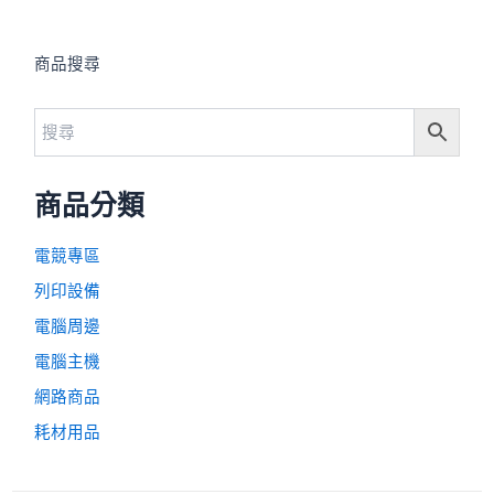
商品搜尋
商品分類
電競專區
列印設備
電腦周邊
電腦主機
網路商品
耗材用品