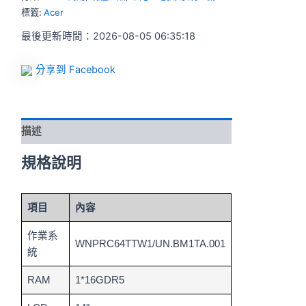
標籤:
Acer
最後更新時間：2026-08-05 06:35:18
分享到 Facebook
描述
規格說明
項目
內容
作業系
WNPRC64TTW1/UN.BM1TA.001
統
RAM
1*16GDR5