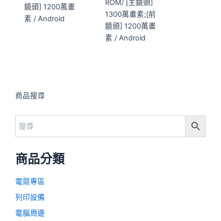
ROM/ [主鏡頭]
鏡頭] 1200萬畫
1300萬畫素;[前
素 / Android
鏡頭] 1200萬畫
素 / Android
商品搜尋
商品分類
電競專區
列印設備
電腦周邊