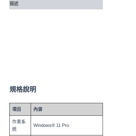
描述
規格說明
項目
內容
作業系
Windows® 11 Pro
統