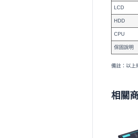
LCD
HDD
CPU
保固說明
備註：以上
相關