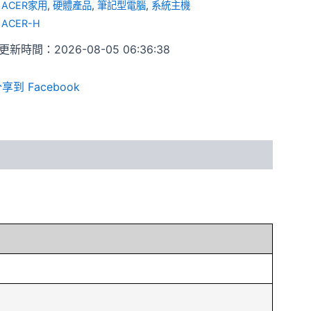
:
ACER家用
,
硬體產品
,
筆記型電腦
,
系統主機
:
ACER-H
新時間：2026-08-05 06:36:38
享到 Facebook