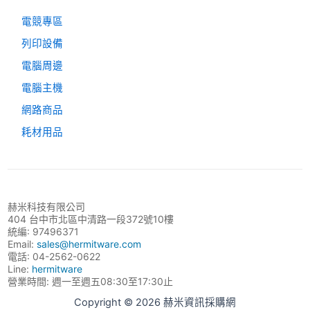
電競專區
列印設備
電腦周邊
電腦主機
網路商品
耗材用品
赫米科技有限公司
404 台中市北區中清路一段372號10樓
統編: 97496371
Email:
sales@hermitware.com
電話: 04-2562-0622
Line:
hermitware
營業時間: 週一至週五08:30至17:30止
Copyright © 2026 赫米資訊採購網