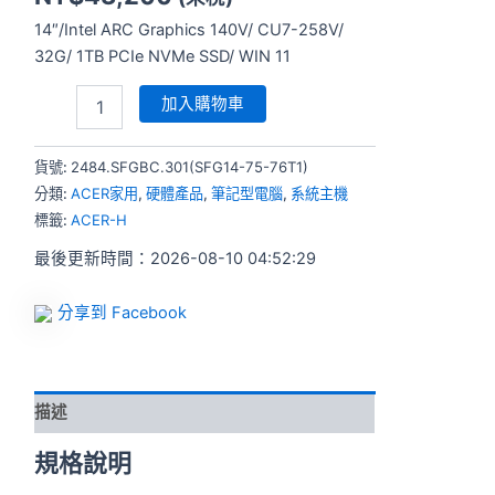
14″/Intel ARC Graphics 140V/ CU7-258V/
32G/ 1TB PCIe NVMe SSD/ WIN 11
加入購物車
貨號:
2484.SFGBC.301(SFG14-75-76T1)
分類:
ACER家用
,
硬體產品
,
筆記型電腦
,
系統主機
標籤:
ACER-H
最後更新時間：2026-08-10 04:52:29
分享到 Facebook
描述
規格說明