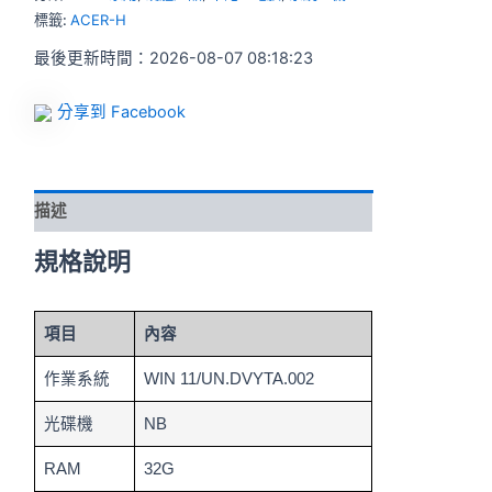
標籤:
ACER-H
最後更新時間：2026-08-07 08:18:23
分享到 Facebook
描述
規格說明
項目
內容
作業系統
WIN 11/UN.DVYTA.002
光碟機
NB
RAM
32G