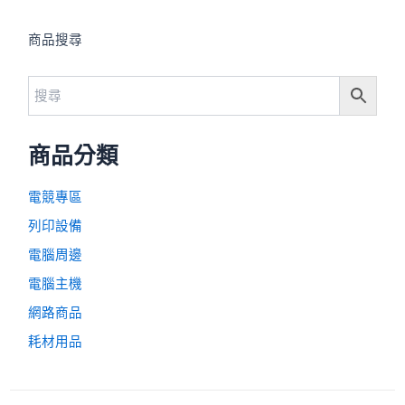
商品搜尋
商品分類
電競專區
列印設備
電腦周邊
電腦主機
網路商品
耗材用品