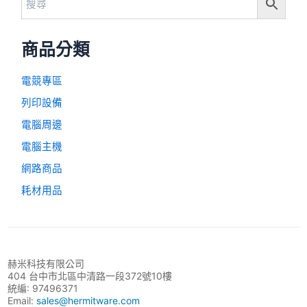
商品分類
電競專區
列印設備
電腦周邊
電腦主機
網路商品
耗材用品
赫米科技有限公司
404 台中市北區中清路一段372號10樓
統編: 97496371
Email:
sales@hermitware.com