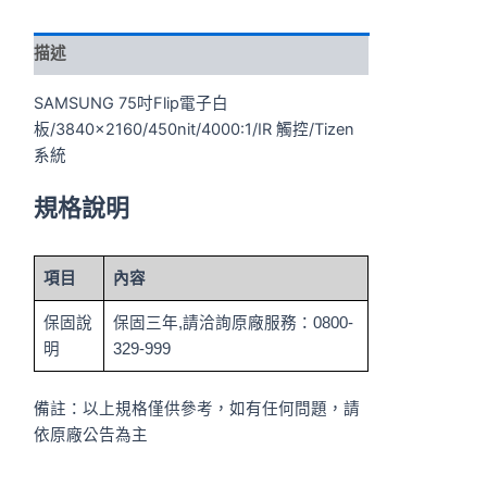
描述
SAMSUNG 75吋Flip電子白
板/3840×2160/450nit/4000:1/IR 觸控/Tizen
系統
規格說明
項目
內容
保固說
保固三年,請洽詢原廠服務：0800-
明
329-999
備註：以上規格僅供參考，如有任何問題，請
依原廠公告為主