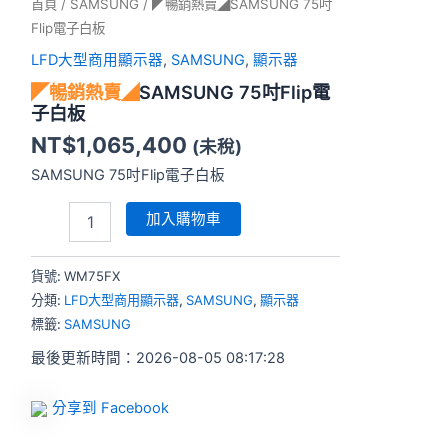
首頁
/
SAMSUNG
/ ◤暢銷熱賣◢SAMSUNG 75吋
Flip電子白板
LFD大型商用顯示器
,
SAMSUNG
,
顯示器
◤暢銷熱賣◢
SAMSUNG 75吋Flip電
子白板
NT$
1,065,400
(未稅)
SAMSUNG 75吋Flip電子白板
加入購物車
貨號:
WM75FX
分類:
LFD大型商用顯示器
,
SAMSUNG
,
顯示器
標籤:
SAMSUNG
最後更新時間：2026-08-05 08:17:28
分享到 Facebook