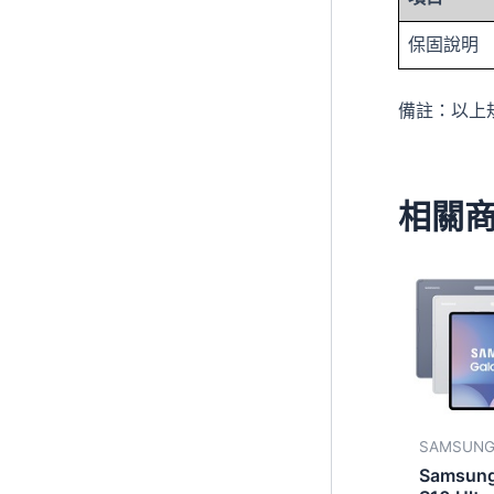
保固說明
備註：以上
相關
SAMSUN
Samsung