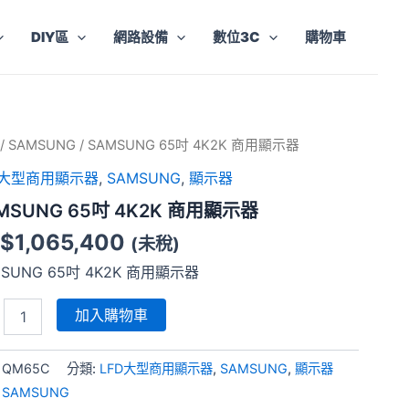
DIY區
網路設備
數位3C
購物車
SUNG
/
SAMSUNG
/ SAMSUNG 65吋 4K2K 商用顯示器
D大型商用顯示器
,
SAMSUNG
,
顯示器
K
MSUNG 65吋 4K2K 商用顯示器
$
1,065,400
(未稅)
MSUNG 65吋 4K2K 商用顯示器
加入購物車
:
QM65C
分類:
LFD大型商用顯示器
,
SAMSUNG
,
顯示器
:
SAMSUNG