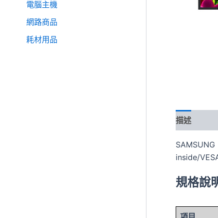
電腦主機
網路商品
耗材用品
描述
SAMSUNG 
inside/VES
規格說
項目