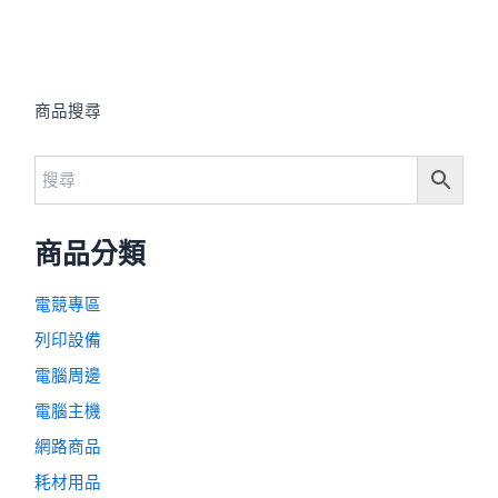
商品搜尋
商品分類
電競專區
列印設備
電腦周邊
電腦主機
網路商品
耗材用品