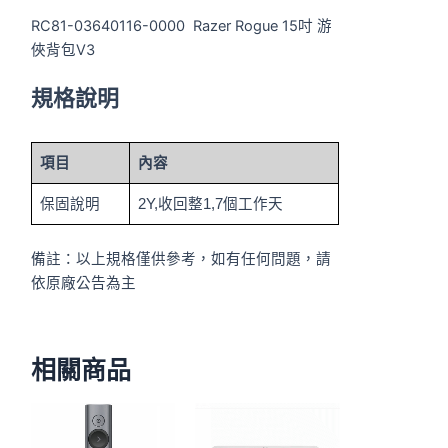
RC81-03640116-0000 Razer Rogue 15吋 游
俠背包V3
規格說明
項目
內容
保固說明
2Y,收回整1,7個工作天
備註：以上規格僅供參考，如有任何問題，請
依原廠公告為主
相關商品