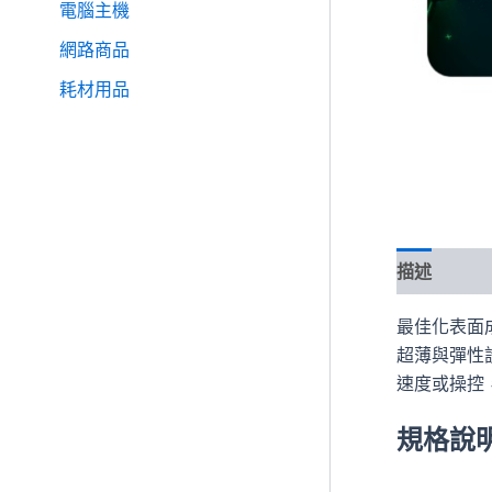
電腦主機
網路商品
耗材用品
描述
最佳化表面
超薄與彈性
速度或操控
規格說