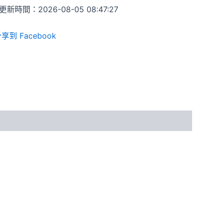
新時間：2026-08-05 08:47:27
享到 Facebook