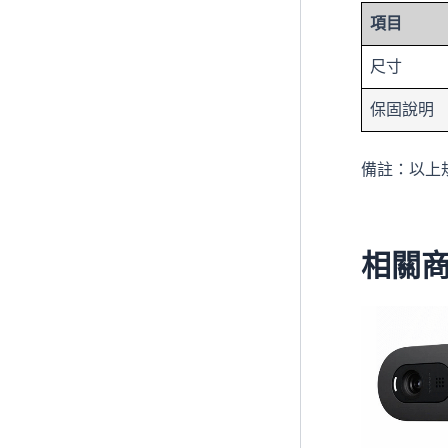
項目
尺寸
保固說明
備註：以上
相關