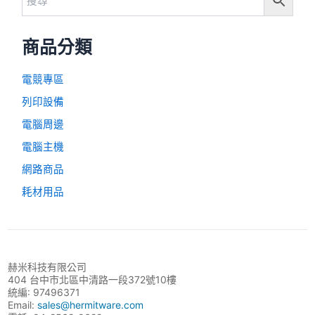
商品分類
電競專區
列印設備
電腦周邊
電腦主機
網路商品
耗材用品
赫米科技有限公司
404 台中市北區中清路一段372號10樓
統編: 97496371
Email:
sales@hermitware.com