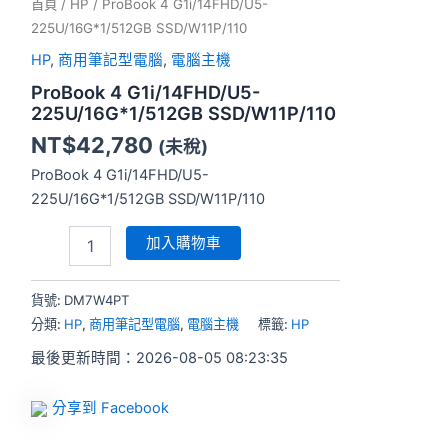
首頁
/
HP
/ ProBook 4 G1i/14FHD/U5-
225U/16G*1/512GB SSD/W11P/110
HP
,
商用筆記型電腦
,
電腦主機
ProBook 4 G1i/14FHD/U5-
225U/16G*1/512GB SSD/W11P/110
NT$
42,780
(未稅)
ProBook 4 G1i/14FHD/U5-
225U/16G*1/512GB SSD/W11P/110
加入購物車
貨號:
DM7W4PT
分類:
HP
,
商用筆記型電腦
,
電腦主機
標籤:
HP
最後更新時間：2026-08-05 08:23:35
分享到 Facebook