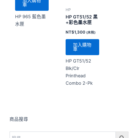
加入購物
車
HP
HP 965 藍色墨
HP GT51/52 黑
+彩色墨水匣
水匣
NT$
1,300
(未稅)
加入購物
車
HP GT51/52
Blk/Clr
Printhead
Combo 2-Pk
商品搜尋