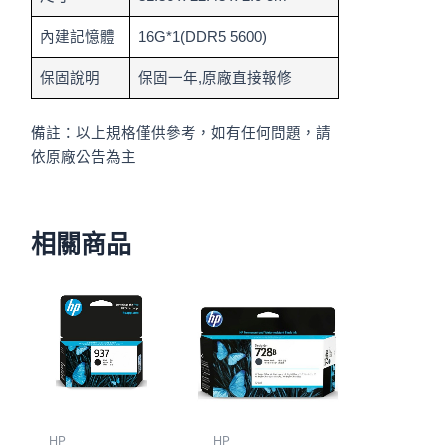
內建記憶體
16G*1(DDR5 5600)
保固說明
保固一年,原廠直接報修
備註：以上規格僅供參考，如有任何問題，請
依原廠公告為主
相關商品
HP
HP