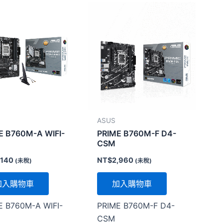
ASUS
E B760M-A WIFI-
PRIME B760M-F D4-
CSM
,140
NT$
2,960
(未稅)
(未稅)
加入購物車
加入購物車
E B760M-A WIFI-
PRIME B760M-F D4-
CSM