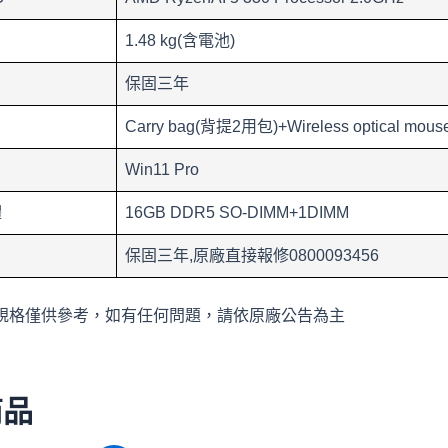
1.48 kg(含電池)
保固三年
Carry bag(背提2用包)+Wireless optical mou
Win11 Pro
體
16GB DDR5 SO-DIMM+1DIMM
保固三年,原廠直接報修0800093456
規格僅供參考，如有任何問題，請依原廠公告為主
商品