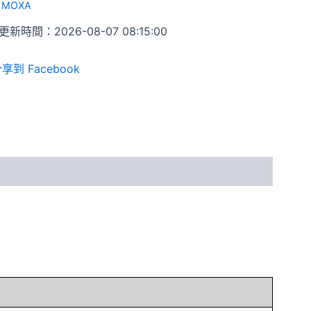
:
MOXA
新時間：2026-08-07 08:15:00
享到 Facebook