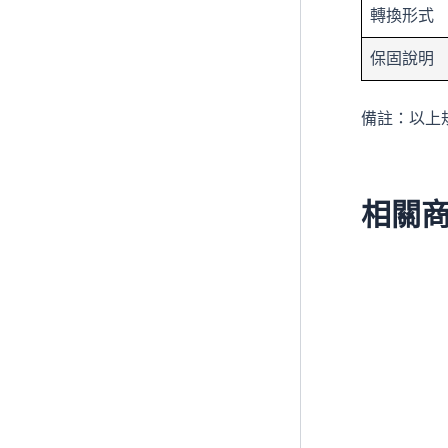
轉換形式
保固說明
備註：以上
相關