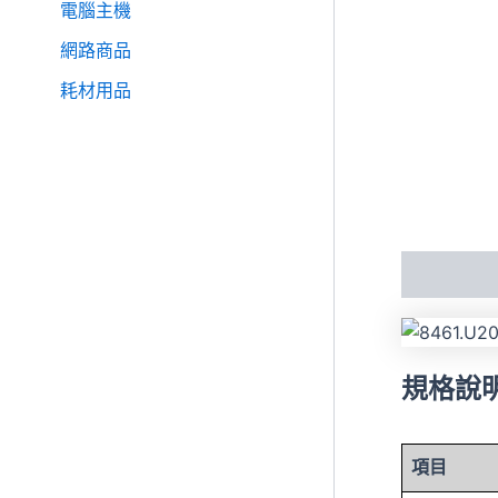
電腦主機
網路商品
耗材用品
描述
規格說
項目