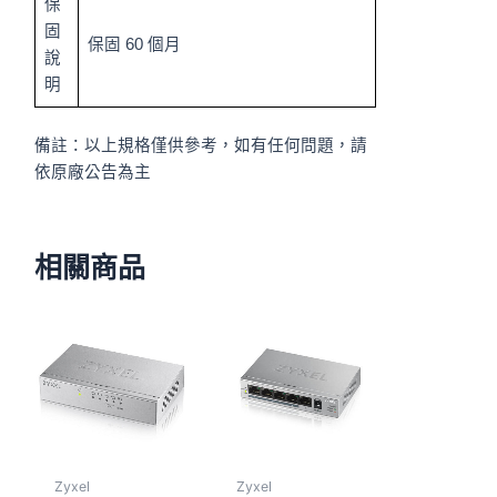
保
固
保固 60 個月
說
明
備註：以上規格僅供參考，如有任何問題，請
依原廠公告為主
相關商品
Zyxel
Zyxel