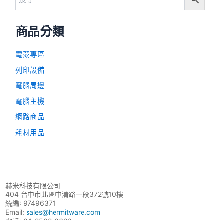
商品分類
電競專區
列印設備
電腦周邊
電腦主機
網路商品
耗材用品
赫米科技有限公司
404 台中市北區中清路一段372號10樓
統編: 97496371
Email:
sales@hermitware.com