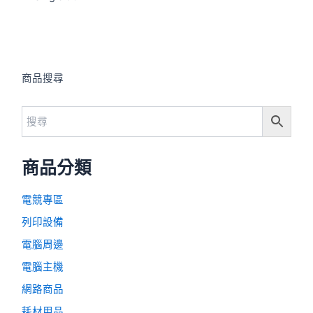
商品搜尋
商品分類
電競專區
列印設備
電腦周邊
電腦主機
網路商品
耗材用品