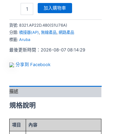
加入購物車
貨號:
8321.AP22D.480(S1U76A)
分類:
橋接器(AP)
,
無線產品
,
網路產品
標籤:
Aruba
最後更新時間：2026-08-07 08:14:29
分享到 Facebook
描述
規格說明
項目
內容