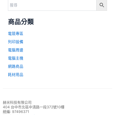
商品分類
電競專區
列印設備
電腦周邊
電腦主機
網路商品
耗材用品
赫米科技有限公司
404 台中市北區中清路一段372號10樓
統編: 97496371