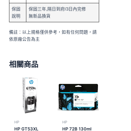
保固
保固三年,隔日到府/3日內完修
說明
無新品換貨
備註：以上規格僅供參考，如有任何問題，請
依原廠公告為主
相關商品
HP
HP
HP GT53XL
HP 72B 130ml