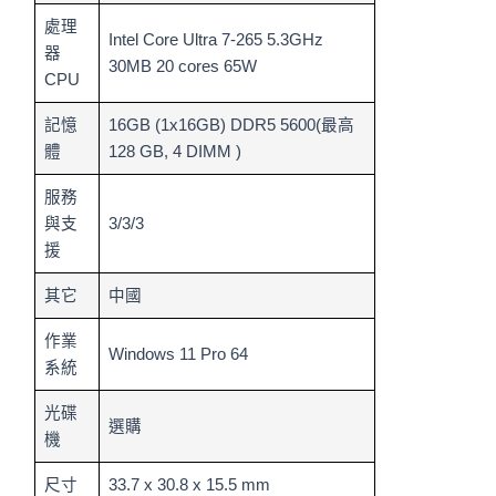
處理
Intel Core Ultra 7-265 5.3GHz
器
30MB 20 cores 65W
CPU
記憶
16GB (1x16GB) DDR5 5600(最高
體
128 GB, 4 DIMM )
服務
與支
3/3/3
援
其它
中國
作業
Windows 11 Pro 64
系統
光碟
選購
機
尺寸
33.7 x 30.8 x 15.5 mm