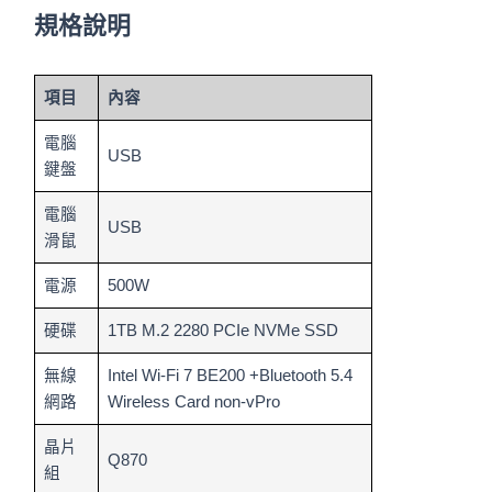
規格說明
項目
內容
電腦
USB
鍵盤
電腦
USB
滑鼠
電源
500W
硬碟
1TB M.2 2280 PCIe NVMe SSD
無線
Intel Wi-Fi 7 BE200 +Bluetooth 5.4
網路
Wireless Card non-vPro
晶片
Q870
組