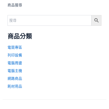
商品搜尋
商品分類
電競專區
列印設備
電腦周邊
電腦主機
網路商品
耗材用品