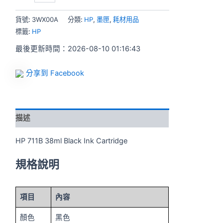
貨號:
3WX00A
分類:
HP
,
墨匣
,
耗材用品
標籤:
HP
最後更新時間：2026-08-10 01:16:43
分享到 Facebook
描述
HP 711B 38ml Black Ink Cartridge
規格說明
項目
內容
顏色
黑色