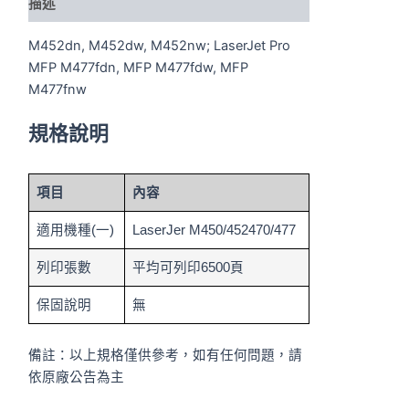
描述
M452dn, M452dw, M452nw; LaserJet Pro
MFP M477fdn, MFP M477fdw, MFP
M477fnw
規格說明
項目
內容
適用機種(一)
LaserJer M450/452470/477
列印張數
平均可列印6500頁
保固說明
無
備註：以上規格僅供參考，如有任何問題，請
依原廠公告為主