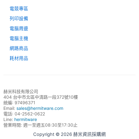
電競專區
列印設備
電腦周邊
電腦主機
網路商品
耗材用品
赫米科技有限公司
404 台中市北區中清路一段372號10樓
統編: 97496371
Email:
sales@hermitware.com
電話: 04-2562-0622
Line:
hermitware
營業時間: 週一至週五08:30至17:30止
Copyright © 2026 赫米資訊採購網