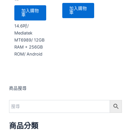
加入購物
加入購物
車
車
14.6吋/
Mediatek
MT6989/ 12GB
RAM + 256GB
ROM/ Android
商品搜尋
商品分類