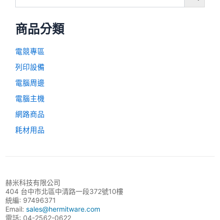
商品分類
電競專區
列印設備
電腦周邊
電腦主機
網路商品
耗材用品
赫米科技有限公司
404 台中市北區中清路一段372號10樓
統編: 97496371
Email:
sales@hermitware.com
電話: 04-2562-0622