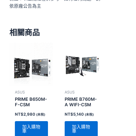
依原廠公告為主
相關商品
ASUS
ASUS
PRIME B650M-
PRIME B760M-
F-CSM
A WIFI-CSM
NT$
2,980
NT$
5,140
(未稅)
(未稅)
加入購物
加入購物
車
車