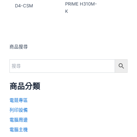
PRIME H310M-
D4-CSM
K
商品搜尋
商品分類
電競專區
列印設備
電腦周邊
電腦主機