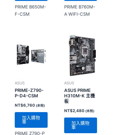
PRIME B650M-
PRIME B760M-
F-CSM
A WIFI-CSM
ASUS
ASUS
PRIME-Z790-
ASUS PRIME
P-D4-CSM
H310M-K 主機
板
NT$
6,760
(未稅)
NT$
2,480
(未稅)
加入購物
車
加入購物
車
PRIME Z790-P