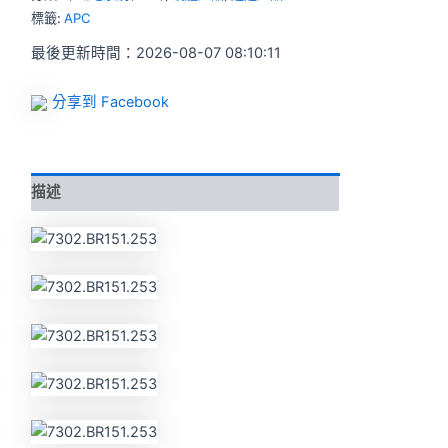
標籤:
APC
最後更新時間：2026-08-07 08:10:11
分享到 Facebook
描述