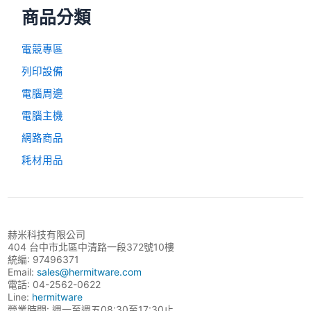
商品分類
電競專區
列印設備
電腦周邊
電腦主機
網路商品
耗材用品
赫米科技有限公司
404 台中市北區中清路一段372號10樓
統編: 97496371
Email:
sales@hermitware.com
電話: 04-2562-0622
Line:
hermitware
營業時間: 週一至週五08:30至17:30止