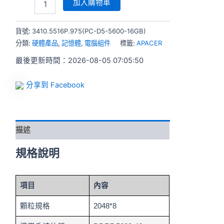
加入購物車
貨號:
3410.5516P.975(PC-D5-5600-16GB)
分類:
硬體產品
,
記憶體
,
電腦組件
標籤:
APACER
最後更新時間：2026-08-05 07:05:50
分享到 Facebook
描述
規格說明
項目
內容
顆粒規格
2048*8