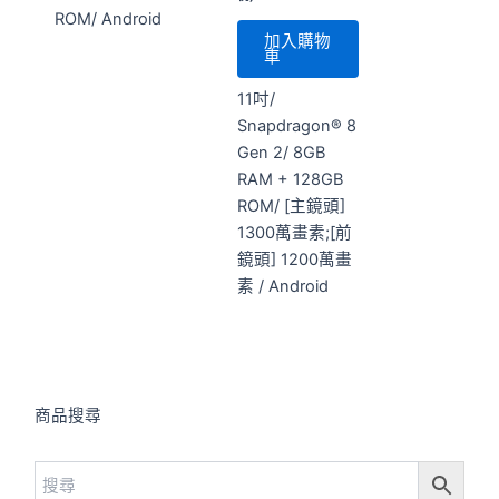
ROM/ Android
加入購物
車
11吋/
Snapdragon® 8
Gen 2/ 8GB
RAM + 128GB
ROM/ [主鏡頭]
1300萬畫素;[前
鏡頭] 1200萬畫
素 / Android
商品搜尋