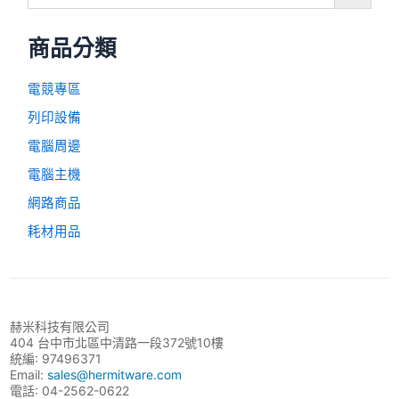
商品分類
電競專區
列印設備
電腦周邊
電腦主機
網路商品
耗材用品
赫米科技有限公司
404 台中市北區中清路一段372號10樓
統編: 97496371
Email:
sales@hermitware.com
電話: 04-2562-0622