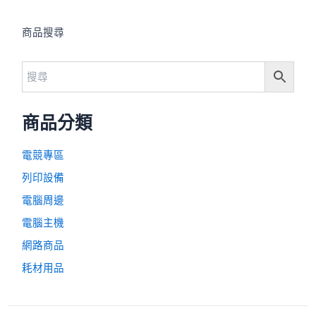
商品搜尋
商品分類
電競專區
列印設備
電腦周邊
電腦主機
網路商品
耗材用品