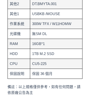
其他2
DT.BMYTA.001
其他1
USBKB /MOUSE
作業系統
300W TFX / W11HOMW
光碟機
無SM DL
RAM
16GB*1
HDD
1TB M.2 SSD
CPU
CU5-225
保固說明
保固 36 個月
備註：以上規格僅供參考，如有任何問題，請
依原廠公告為主