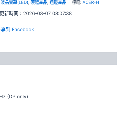
:
液晶螢幕(LED)
,
硬體產品
,
週邊產品
標籤:
ACER-H
新時間：2026-08-07 08:07:38
享到 Facebook
Hz (DP only)