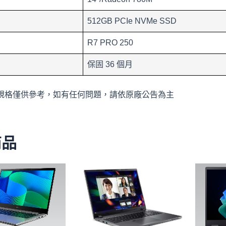
512GB PCIe NVMe SSD
R7 PRO 250
保固 36 個月
規格僅供參考，如有任何問題，請依原廠公告為主
商品