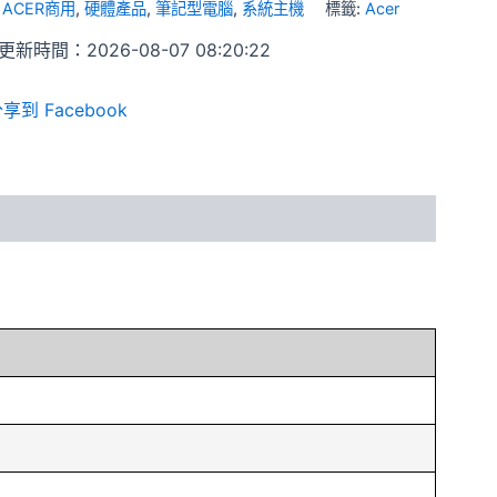
:
ACER商用
,
硬體產品
,
筆記型電腦
,
系統主機
標籤:
Acer
新時間：2026-08-07 08:20:22
享到 Facebook