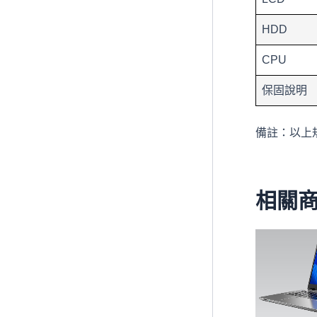
HDD
CPU
保固說明
備註：以上
相關