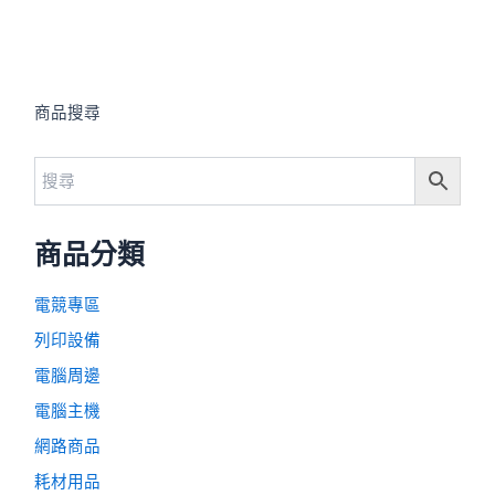
商品搜尋
商品分類
電競專區
列印設備
電腦周邊
電腦主機
網路商品
耗材用品