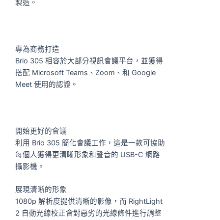
製造。
專為商務打造
Brio 305 相容於大部分視訊會議平台，並獲得
搭配 Microsoft Teams、Zoom、和 Google
Meet 使用的認證。
開始更好的會議
利用 Brio 305 簡化會議工作，這是一款可協助
每個人獲得更清晰形象和聲音的 USB-C 網路
攝影機。
展現清晰的形象
1080p 解析度提供清晰的影像，而 RightLight
2 自動光線校正會對惡劣的光線條件進行調整