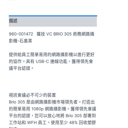
描述
960-001472 羅技 VC BRIO 305 商務網路攝
影機-石墨黑
提供給員工簡單易用的網路攝影機以進行更好
的協作。具有 USB-C 連線功能，獲得領先會
議平台認證。
視訊會議必不可少的裝置
Brio 305 是由網路攝影機市場領先者。打造出
的簡單易用 1080p 網路攝影機。獲得領先會議
平台的認證，您可以放心地將 Brio 305 部署到
工作站和 WFH 員工。使用至少 48% 回收塑膠