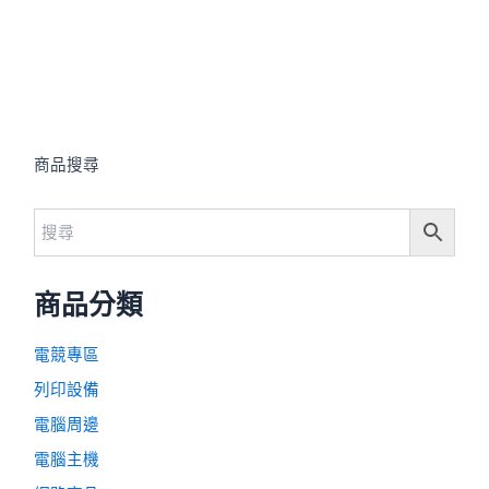
商品搜尋
商品分類
電競專區
列印設備
電腦周邊
電腦主機