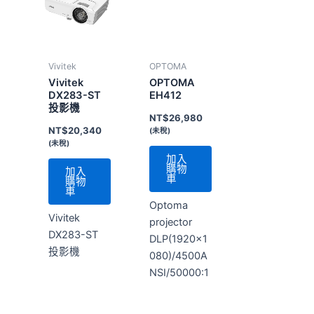
Vivitek
OPTOMA
Vivitek
OPTOMA
DX283-ST
EH412
投影機
NT$
26,980
NT$
20,340
(未稅)
(未稅)
加入
購物
加入
車
購物
車
Optoma
Vivitek
projector
DX283-ST
DLP(1920×1
投影機
080)/4500A
NSI/50000:1