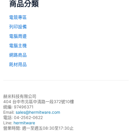
商品分類
電競專區
列印設備
電腦周邊
電腦主機
網路商品
耗材用品
赫米科技有限公司
404 台中市北區中清路一段372號10樓
統編: 97496371
Email:
sales@hermitware.com
電話: 04-2562-0622
Line:
hermitware
營業時間: 週一至週五08:30至17:30止