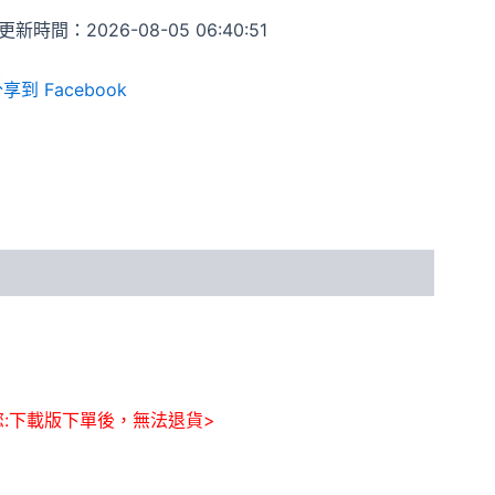
新時間：2026-08-05 06:40:51
享到 Facebook
您:下載版下單後，無法退貨>