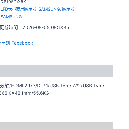
:
QP105DX-5K
:
LFD大型商用顯示器
,
SAMSUNG
,
顯示器
:
SAMSUNG
新時間：2026-08-05 08:17:35
享到 Facebook
HDMI 2.1*3/DP*1/USB Type-A*2/USB Type-
068.0x48.1mm/55.6KG