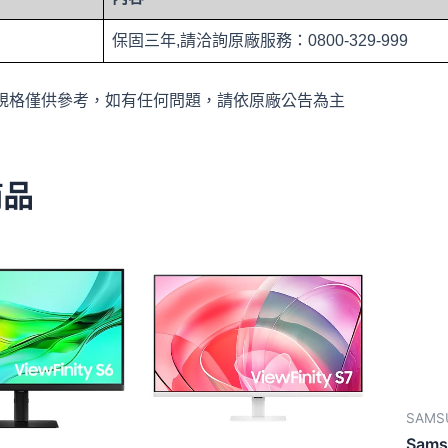
保固三年,請洽詢原廠服務：0800-329-999
規格僅供參考，如有任何問題，請依原廠公告為主
商品
SAMS
Sams