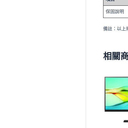
保固說明
備註：以上
相關