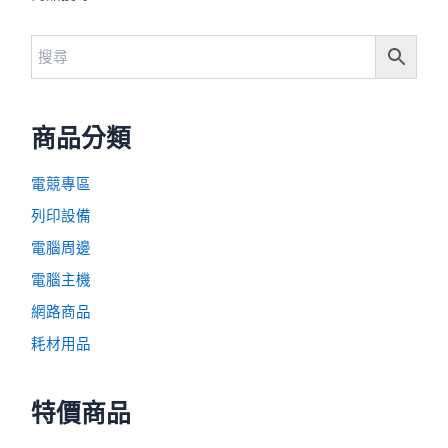
商品分類
電競專區
列印設備
電腦周邊
電腦主機
網路商品
耗材用品
特價商品