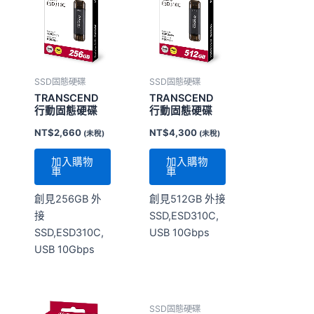
SSD固態硬碟
SSD固態硬碟
TRANSCEND
TRANSCEND
行動固態硬碟
行動固態硬碟
NT$
2,660
NT$
4,300
(未稅)
(未稅)
加入購物
加入購物
車
車
創見256GB 外
創見512GB 外接
接
SSD,ESD310C,
SSD,ESD310C,
USB 10Gbps
USB 10Gbps
SSD固態硬碟