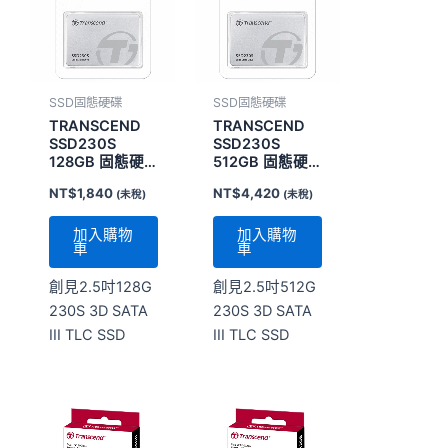
SSD固態硬碟
SSD固態硬碟
TRANSCEND
TRANSCEND
SSD230S
SSD230S
128GB 固態硬
512GB 固態硬
碟
碟
NT$
1,840
NT$
4,420
(未稅)
(未稅)
加入購物
加入購物
車
車
創見2.5吋128G
創見2.5吋512G
230S 3D SATA
230S 3D SATA
III TLC SSD
III TLC SSD