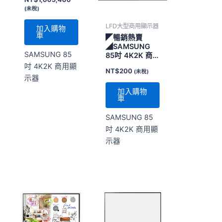
(未稅)
LFD大型商用顯示器
加入購物
車
◤暢銷熱賣
◢SAMSUNG
SAMSUNG 85
85吋 4K2K 商
用顯示器
吋 4K2K 商用顯
NT$
200
(未稅)
示器
加入購物
車
SAMSUNG 85
吋 4K2K 商用顯
示器