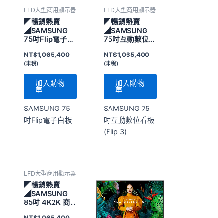
LFD大型商用顯示器
LFD大型商用顯示器
◤暢銷熱賣
◤暢銷熱賣
◢SAMSUNG
◢SAMSUNG
75吋Flip電子白
75吋互動數位看
板
板(Flip 3)
NT$
1,065,400
NT$
1,065,400
(未稅)
(未稅)
加入購物
加入購物
車
車
SAMSUNG 75
SAMSUNG 75
吋Flip電子白板
吋互動數位看板
(Flip 3)
LFD大型商用顯示器
◤暢銷熱賣
◢SAMSUNG
85吋 4K2K 商
用顯示器
NT$
1,065,400