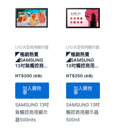
LFD大型商用顯示器
LFD大型商用顯示器
◤暢銷熱賣
◤暢銷熱賣
◢SAMSUNG
◢SAMSUNG
13吋無觸控商用
13吋觸控商用顯
顯示器500nits
示器500nit
NT$
200
NT$
200
(未稅)
(未稅)
加入購物
加入購物
車
車
SAMSUNG 13吋
SAMSUNG 13吋
無觸控商用顯示
觸控商用顯示器
器500nits
500nit