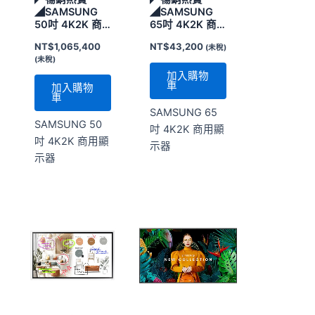
◢SAMSUNG
◢SAMSUNG
50吋 4K2K 商
65吋 4K2K 商
用顯示器
用顯示器
NT$
1,065,400
NT$
43,200
(未稅)
(未稅)
加入購物
車
加入購物
車
SAMSUNG 65
SAMSUNG 50
吋 4K2K 商用顯
吋 4K2K 商用顯
示器
示器