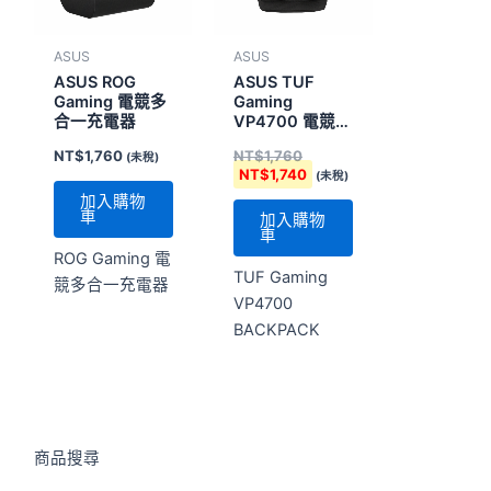
ASUS
ASUS
ASUS ROG
ASUS TUF
Gaming 電競多
Gaming
合一充電器
VP4700 電競後
背包
NT$
1,760
NT$
1,760
(未稅)
NT$
1,740
(未稅)
加入購物
車
加入購物
車
ROG Gaming 電
TUF Gaming
競多合一充電器
VP4700
BACKPACK
商品搜尋