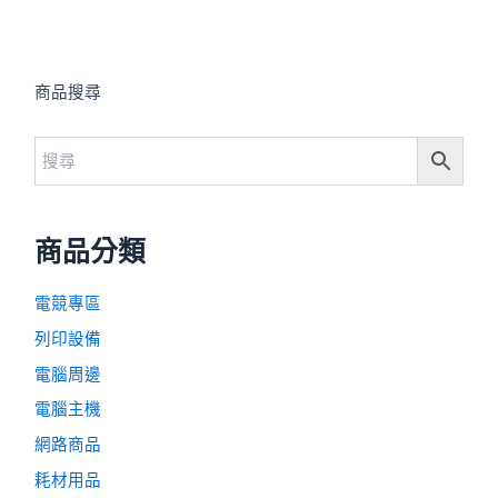
商品搜尋
商品分類
電競專區
列印設備
電腦周邊
電腦主機
網路商品
耗材用品