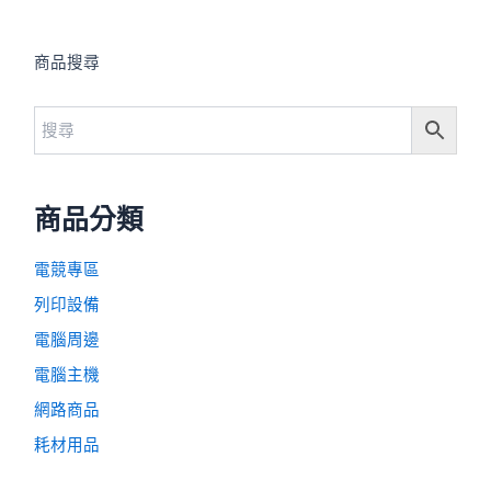
商品搜尋
商品分類
電競專區
列印設備
電腦周邊
電腦主機
網路商品
耗材用品